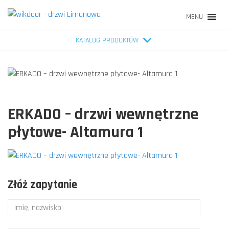
MENU
KATALOG PRODUKTÓW
ERKADO – drzwi wewnętrzne
płytowe- Altamura 1
Złóż zapytanie