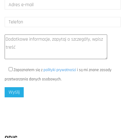
Zapoznałem się z
polityki prywatności
i są mi znane zasady
przetwarzania danych osobowych.