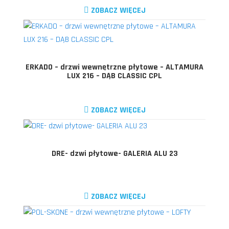
ZOBACZ WIĘCEJ
ERKADO – drzwi wewnętrzne płytowe – ALTAMURA
LUX 216 – DĄB CLASSIC CPL
ZOBACZ WIĘCEJ
DRE- dzwi płytowe- GALERIA ALU 23
ZOBACZ WIĘCEJ