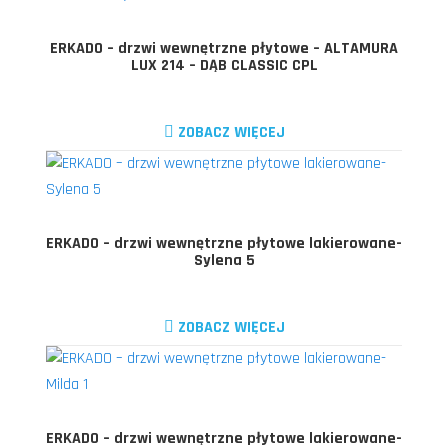
ERKADO – drzwi wewnętrzne płytowe – ALTAMURA
LUX 214 – DĄB CLASSIC CPL
ZOBACZ WIĘCEJ
ERKADO – drzwi wewnętrzne płytowe lakierowane-
Sylena 5
ZOBACZ WIĘCEJ
ERKADO – drzwi wewnętrzne płytowe lakierowane-