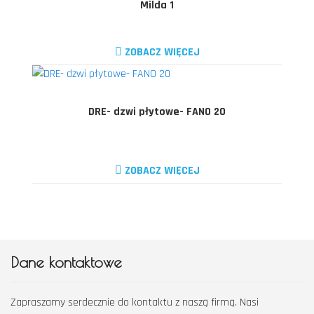
Milda 1
ZOBACZ WIĘCEJ
DRE- dzwi płytowe- FANO 20
ZOBACZ WIĘCEJ
Dane kontaktowe
Zapraszamy serdecznie do kontaktu z naszą firmą. Nasi