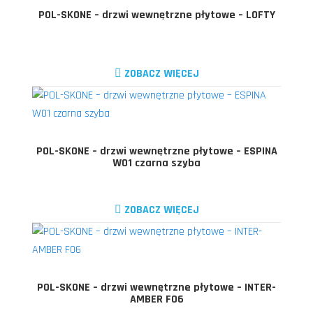
POL-SKONE – drzwi wewnętrzne płytowe – LOFTY
ZOBACZ WIĘCEJ
POL-SKONE – drzwi wewnętrzne płytowe – ESPINA
W01 czarna szyba
ZOBACZ WIĘCEJ
POL-SKONE – drzwi wewnętrzne płytowe – INTER-
AMBER F06