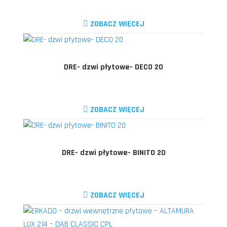
ZOBACZ WIĘCEJ
DRE- dzwi płytowe- DECO 20
ZOBACZ WIĘCEJ
DRE- dzwi płytowe- BINITO 20
ZOBACZ WIĘCEJ